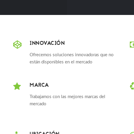
INNOVACIÓN
Ofrecemos soluciones innovadoras que no
están disponibles en el mercado
MARCA
Trabajamos con las mejores marcas del
mercado