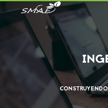
ING
CONSTRUYENDO