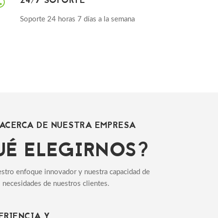
24/7 SOPORTE
Soporte 24 horas 7 días a la semana
ACERCA DE NUESTRA EMPRESA
UÉ ELEGIRNOS?
stro enfoque innovador y nuestra capacidad de
as necesidades de nuestros clientes.
ERIENCIA Y