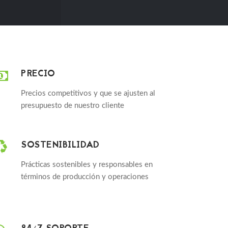
PRECIO
Precios competitivos y que se ajusten al
presupuesto de nuestro cliente
SOSTENIBILIDAD
Prácticas sostenibles y responsables en
términos de producción y operaciones