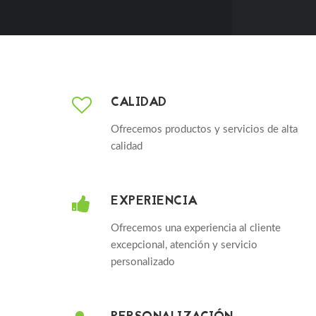
CALIDAD
Ofrecemos productos y servicios de alta
calidad
EXPERIENCIA
Ofrecemos una experiencia al cliente
excepcional, atención y servicio
personalizado