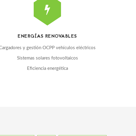
ENERGÍAS RENOVABLES
Cargadores y gestión OCPP vehículos eléctricos
Sistemas solares fotovoltaicos
Eficiencia energética