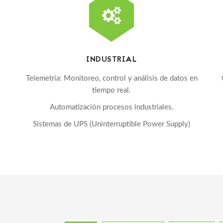
INDUSTRIAL
Telemetría: Monitoreo, control y análisis de datos en
tiempo real.
Automatización procesos industriales.
Sistemas de UPS (Uninterruptible Power Supply)