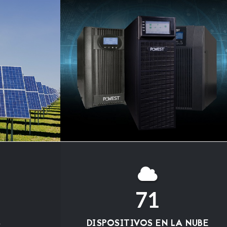
71
S
DISPOSITIVOS EN LA NUBE