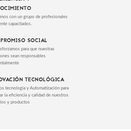
OCIMIENTO
mos con un grupo de profesionales
ente capacitados.
PROMISO SOCIAL
sforzamos para que nuestras
iones sean responsables
ntalmente
OVACIÓN TECNOLÓGICA
s tecnología y Automatización para
r la eficiencia y calidad de nuestros
cios y productos