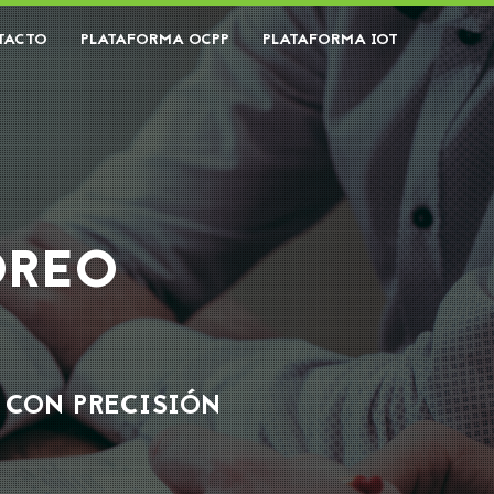
TACTO
PLATAFORMA OCPP
PLATAFORMA IOT
OREO
CON PRECISIÓN