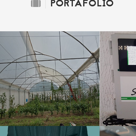
PORTAFOLIO